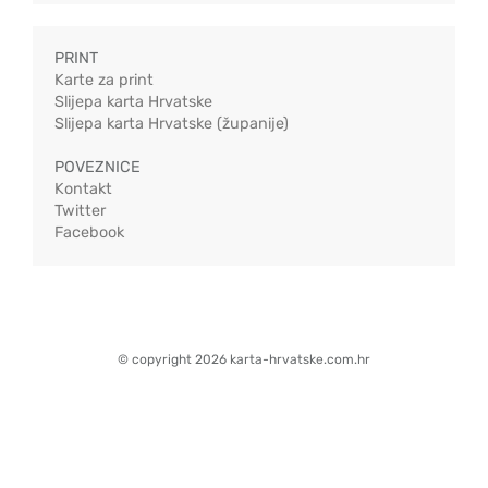
PRINT
Karte za print
Slijepa karta Hrvatske
Slijepa karta Hrvatske (županije)
POVEZNICE
Kontakt
Twitter
Facebook
© copyright 2026 karta-hrvatske.com.hr