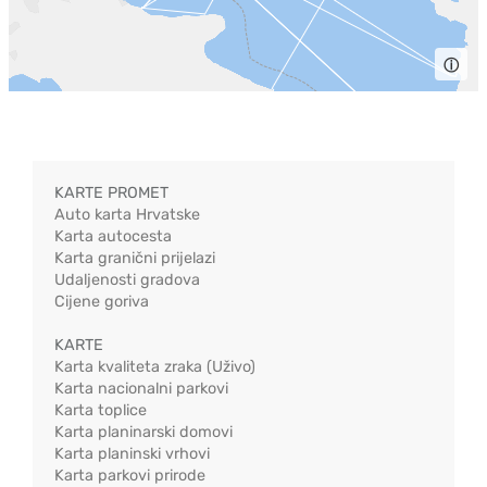
ⓘ
KARTE PROMET
Auto karta Hrvatske
Karta autocesta
Karta granični prijelazi
Udaljenosti gradova
Cijene goriva
KARTE
Karta kvaliteta zraka (Uživo)
Karta nacionalni parkovi
Karta toplice
Karta planinarski domovi
Karta planinski vrhovi
Karta parkovi prirode