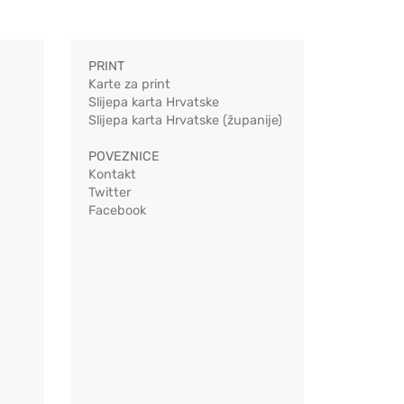
PRINT
Karte za print
Slijepa karta Hrvatske
Slijepa karta Hrvatske (županije)
POVEZNICE
Kontakt
Twitter
Facebook