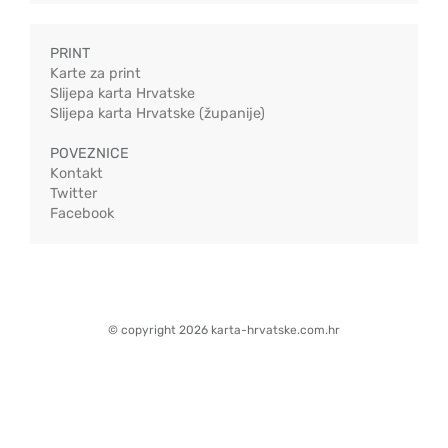
PRINT
Karte za print
Slijepa karta Hrvatske
Slijepa karta Hrvatske (županije)
POVEZNICE
Kontakt
Twitter
Facebook
© copyright 2026 karta-hrvatske.com.hr