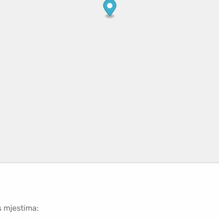
s mjestima: