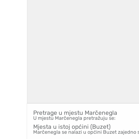
Pretrage u mjestu
Marčenegla
U mjestu Marčenegla pretražuju se:
Mjesta u istoj općini (Buzet)
Marčenegla se nalazi u općini Buzet zajedno 