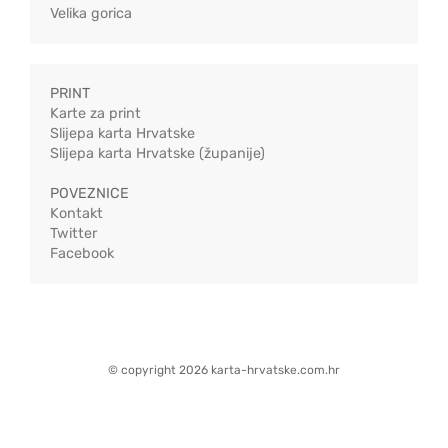
Velika gorica
PRINT
Karte za print
Slijepa karta Hrvatske
Slijepa karta Hrvatske (županije)
POVEZNICE
Kontakt
Twitter
Facebook
© copyright 2026 karta-hrvatske.com.hr