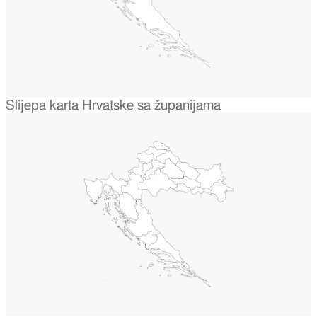
Slijepa karta Hrvatske sa županijama