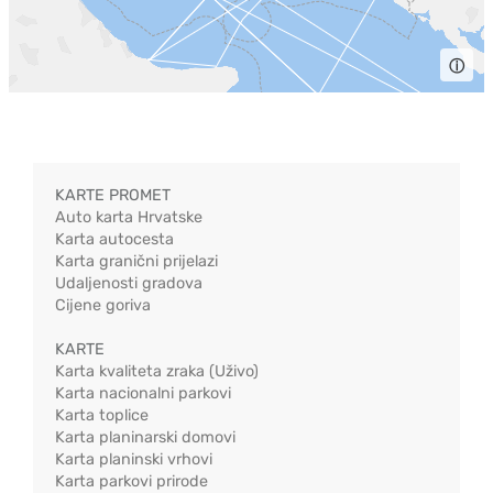
ⓘ
KARTE PROMET
Auto karta Hrvatske
Karta autocesta
Karta granični prijelazi
Udaljenosti gradova
Cijene goriva
KARTE
Karta kvaliteta zraka (Uživo)
Karta nacionalni parkovi
Karta toplice
Karta planinarski domovi
Karta planinski vrhovi
Karta parkovi prirode