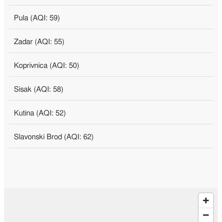
Pula (AQI: 59)
Zadar (AQI: 55)
Koprivnica (AQI: 50)
Sisak (AQI: 58)
Kutina (AQI: 52)
Slavonski Brod (AQI: 62)