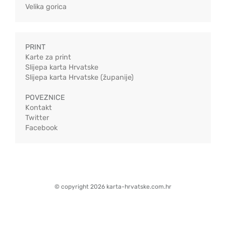
Velika gorica
PRINT
Karte za print
Slijepa karta Hrvatske
Slijepa karta Hrvatske (županije)
POVEZNICE
Kontakt
Twitter
Facebook
© copyright 2026 karta-hrvatske.com.hr