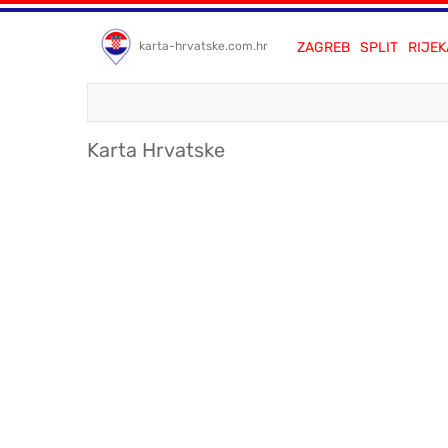
ZAGREB
SPLIT
RIJEK
karta-hrvatske.com.hr
Karta Hrvatske