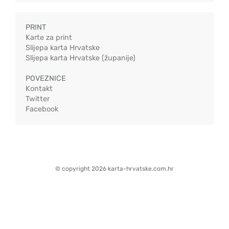
PRINT
Karte za print
Slijepa karta Hrvatske
Slijepa karta Hrvatske (županije)
POVEZNICE
Kontakt
Twitter
Facebook
© copyright 2026 karta-hrvatske.com.hr