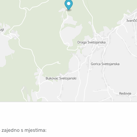
o zajedno s mjestima: