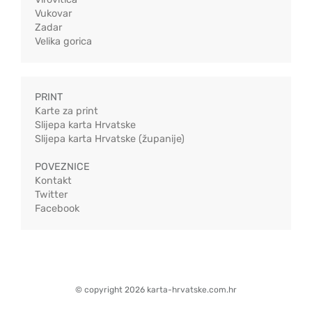
Vukovar
Zadar
Velika gorica
PRINT
Karte za print
Slijepa karta Hrvatske
Slijepa karta Hrvatske (županije)
POVEZNICE
Kontakt
Twitter
Facebook
© copyright 2026 karta-hrvatske.com.hr