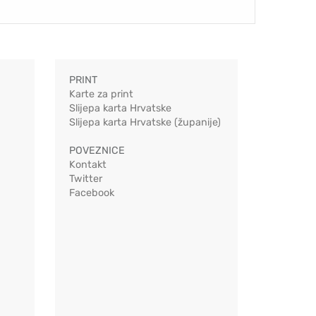
PRINT
Karte za print
Slijepa karta Hrvatske
Slijepa karta Hrvatske (županije)
POVEZNICE
Kontakt
Twitter
Facebook