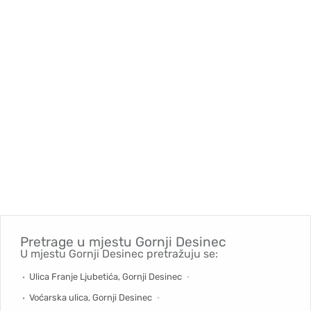
Pretrage u mjestu
Gornji Desinec
U mjestu Gornji Desinec pretražuju se:
Ulica Franje Ljubetića, Gornji Desinec
Voćarska ulica, Gornji Desinec