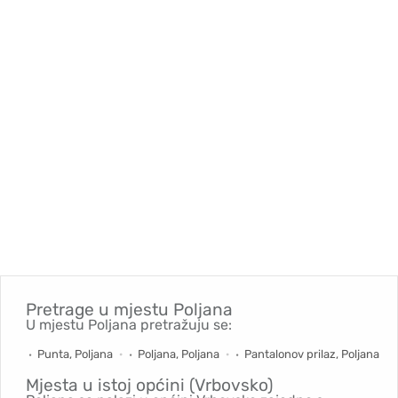
Pretrage u mjestu
Poljana
U mjestu Poljana pretražuju se:
Punta, Poljana
Poljana, Poljana
Pantalonov prilaz, Poljana
Mjesta u istoj općini (Vrbovsko)