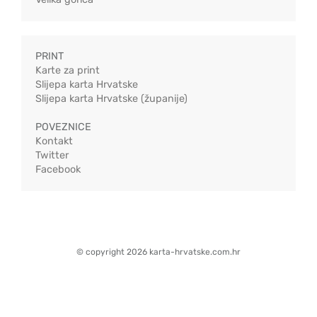
PRINT
Karte za print
Slijepa karta Hrvatske
Slijepa karta Hrvatske (županije)
POVEZNICE
Kontakt
Twitter
Facebook
© copyright 2026 karta-hrvatske.com.hr