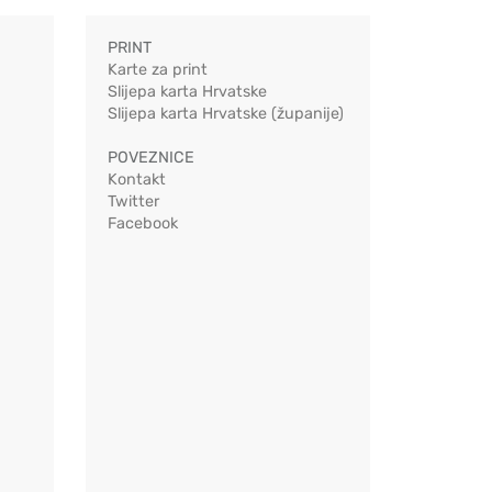
PRINT
Karte za print
Slijepa karta Hrvatske
Slijepa karta Hrvatske (županije)
POVEZNICE
Kontakt
Twitter
Facebook