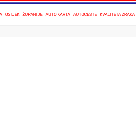
A
OSIJEK
ŽUPANIJE
AUTO KARTA
AUTOCESTE
KVALITETA ZRAKA