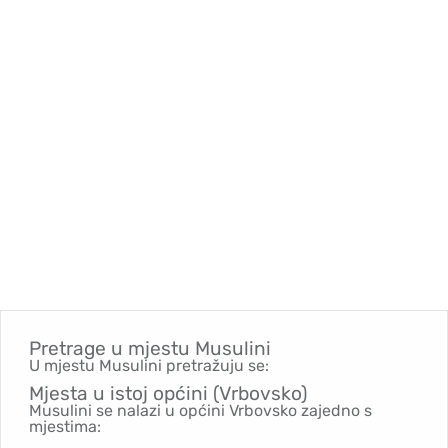
Pretrage u mjestu
Musulini
U mjestu Musulini pretražuju se:
Mjesta u istoj općini (Vrbovsko)
Musulini se nalazi u općini Vrbovsko zajedno s
mjestima: