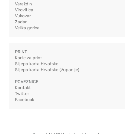
Varaždin
Virovitica
Vukovar
Zadar
Velika gorica
PRINT
Karte za print
Slijepa karta Hrvatske
Slijepa karta Hrvatske (županije)
POVEZNICE
Kontakt
Twitter
Facebook