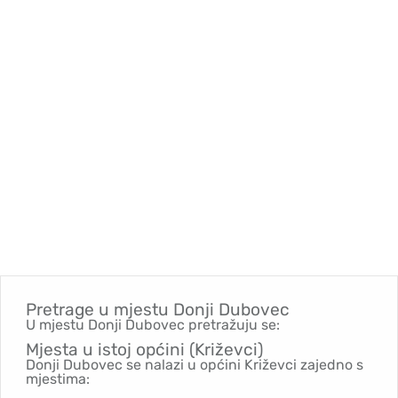
Pretrage u mjestu
Donji Dubovec
U mjestu Donji Dubovec pretražuju se:
Mjesta u istoj općini (Križevci)
Donji Dubovec se nalazi u općini Križevci zajedno s
mjestima: