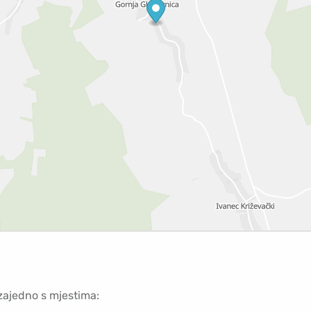
 zajedno s mjestima: