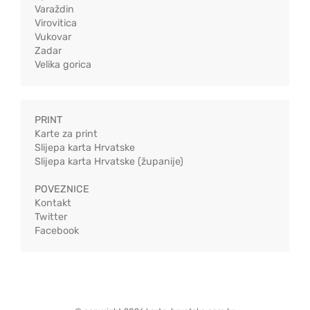
Varaždin
Virovitica
Vukovar
Zadar
Velika gorica
PRINT
Karte za print
Slijepa karta Hrvatske
Slijepa karta Hrvatske (županije)
POVEZNICE
Kontakt
Twitter
Facebook