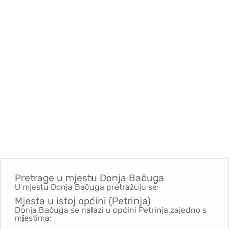
Pretrage u mjestu
Donja Bačuga
U mjestu Donja Bačuga pretražuju se:
Mjesta u istoj općini (Petrinja)
Donja Bačuga se nalazi u općini Petrinja zajedno s
mjestima: