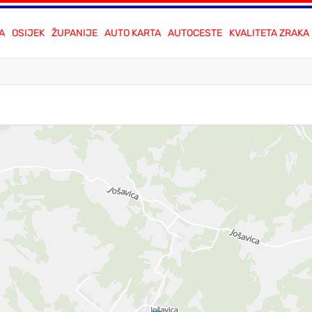
A
OSIJEK
ŽUPANIJE
AUTO KARTA
AUTOCESTE
KVALITETA ZRAKA