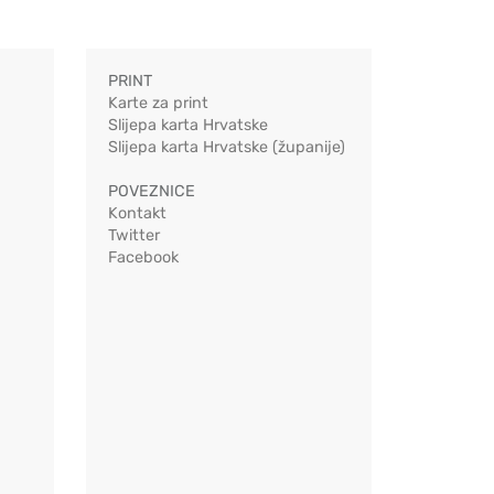
PRINT
Karte za print
Slijepa karta Hrvatske
Slijepa karta Hrvatske (županije)
POVEZNICE
Kontakt
Twitter
Facebook