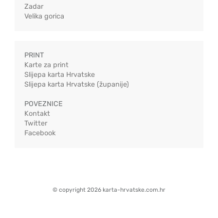
Zadar
Velika gorica
PRINT
Karte za print
Slijepa karta Hrvatske
Slijepa karta Hrvatske (županije)
POVEZNICE
Kontakt
Twitter
Facebook
© copyright 2026 karta-hrvatske.com.hr