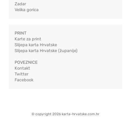
Zadar
Velika gorica
PRINT
Karte za print
Slijepa karta Hrvatske
Slijepa karta Hrvatske (županije)
POVEZNICE
Kontakt
Twitter
Facebook
© copyright 2026 karta-hrvatske.com.hr