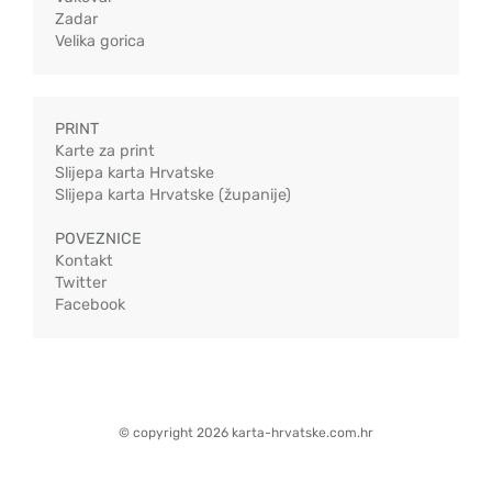
Zadar
Velika gorica
PRINT
Karte za print
Slijepa karta Hrvatske
Slijepa karta Hrvatske (županije)
POVEZNICE
Kontakt
Twitter
Facebook
© copyright 2026 karta-hrvatske.com.hr