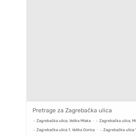
Pretrage za
Zagrebačka ulica
Zagrebačka ulica, Velika Mlaka
Zagrebačka ulica, M
Zagrebačka ulica 1, Velika Gorica
Zagrebačka ulica 1