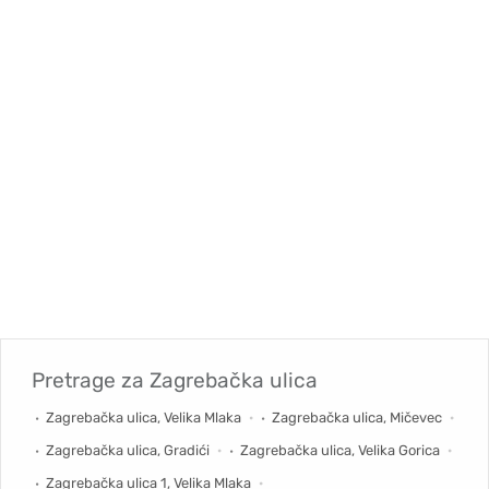
Pretrage za
Zagrebačka ulica
Zagrebačka ulica, Velika Mlaka
Zagrebačka ulica, Mičevec
Zagrebačka ulica, Gradići
Zagrebačka ulica, Velika Gorica
Zagrebačka ulica 1, Velika Mlaka