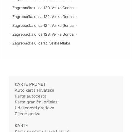
Zagrebačka ulica 120, Velika Gorica
Zagrebačka ulica 122, Velika Gorica
Zagrebačka ulica 124, Velika Gorica
Zagrebačka ulica 128, Velika Gorica
Zagrebačka ulica 13, Velika Mlaka
KARTE PROMET
Auto karta Hrvatske
Karta autocesta
Karta granični prijelazi
Udaljenosti gradova
Cijene goriva
KARTE
Karta kvaliteta zraka (Uživo)