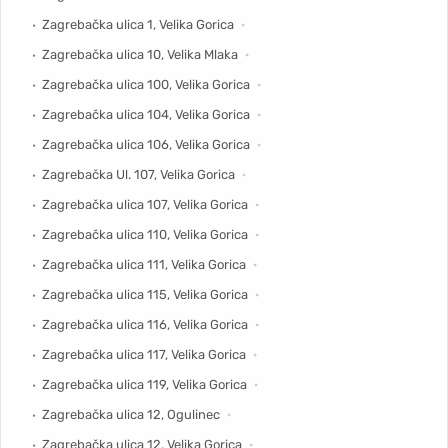
Zagrebačka ulica 1, Velika Gorica
Zagrebačka ulica 10, Velika Mlaka
Zagrebačka ulica 100, Velika Gorica
Zagrebačka ulica 104, Velika Gorica
Zagrebačka ulica 106, Velika Gorica
Zagrebačka Ul. 107, Velika Gorica
Zagrebačka ulica 107, Velika Gorica
Zagrebačka ulica 110, Velika Gorica
Zagrebačka ulica 111, Velika Gorica
Zagrebačka ulica 115, Velika Gorica
Zagrebačka ulica 116, Velika Gorica
Zagrebačka ulica 117, Velika Gorica
Zagrebačka ulica 119, Velika Gorica
Zagrebačka ulica 12, Ogulinec
Zagrebačka ulica 12, Velika Gorica