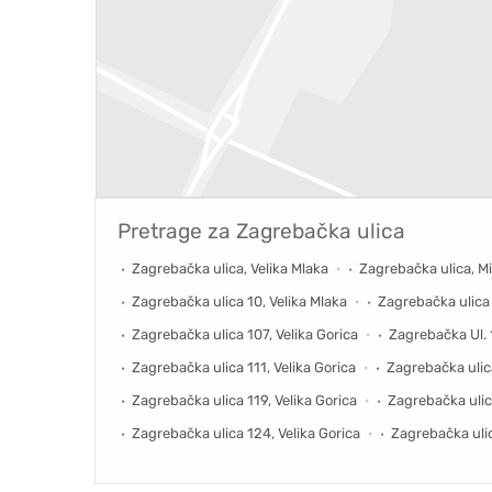
Pretrage za
Zagrebačka ulica
Zagrebačka ulica, Velika Mlaka
Zagrebačka ulica, M
Zagrebačka ulica 10, Velika Mlaka
Zagrebačka ulica 
Zagrebačka ulica 107, Velika Gorica
Zagrebačka Ul. 1
Zagrebačka ulica 111, Velika Gorica
Zagrebačka ulica
Zagrebačka ulica 119, Velika Gorica
Zagrebačka ulica
Zagrebačka ulica 124, Velika Gorica
Zagrebačka ulic