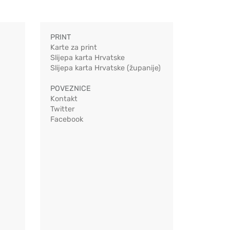
PRINT
Karte za print
Slijepa karta Hrvatske
Slijepa karta Hrvatske (županije)
POVEZNICE
Kontakt
Twitter
Facebook