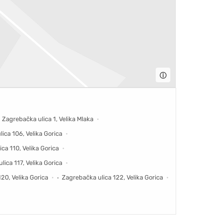
ⓘ
Zagrebačka ulica 1, Velika Mlaka
ica 106, Velika Gorica
ca 110, Velika Gorica
ica 117, Velika Gorica
20, Velika Gorica
Zagrebačka ulica 122, Velika Gorica