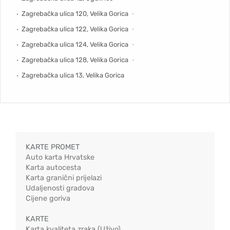
Zagrebačka ulica 120, Velika Gorica
Zagrebačka ulica 122, Velika Gorica
Zagrebačka ulica 124, Velika Gorica
Zagrebačka ulica 128, Velika Gorica
Zagrebačka ulica 13, Velika Gorica
KARTE PROMET
Auto karta Hrvatske
Karta autocesta
Karta granični prijelazi
Udaljenosti gradova
Cijene goriva
KARTE
Karta kvaliteta zraka (Uživo)