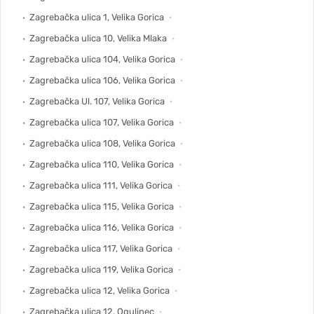
Zagrebačka ulica 1, Velika Gorica
Zagrebačka ulica 10, Velika Mlaka
Zagrebačka ulica 104, Velika Gorica
Zagrebačka ulica 106, Velika Gorica
Zagrebačka Ul. 107, Velika Gorica
Zagrebačka ulica 107, Velika Gorica
Zagrebačka ulica 108, Velika Gorica
Zagrebačka ulica 110, Velika Gorica
Zagrebačka ulica 111, Velika Gorica
Zagrebačka ulica 115, Velika Gorica
Zagrebačka ulica 116, Velika Gorica
Zagrebačka ulica 117, Velika Gorica
Zagrebačka ulica 119, Velika Gorica
Zagrebačka ulica 12, Velika Gorica
Zagrebačka ulica 12, Ogulinec