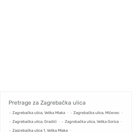
Pretrage za
Zagrebačka ulica
Zagrebačka ulica, Velika Mlaka
Zagrebačka ulica, Mičevec
Zagrebačka ulica, Gradići
Zagrebačka ulica, Velika Gorica
Zagrebačka ulica 1, Velika Mlaka