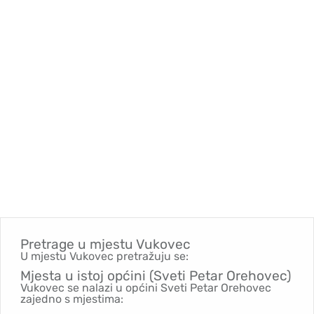
Pretrage u mjestu
Vukovec
U mjestu Vukovec pretražuju se:
Mjesta u istoj općini (Sveti Petar Orehovec)
Vukovec se nalazi u općini Sveti Petar Orehovec
zajedno s mjestima: