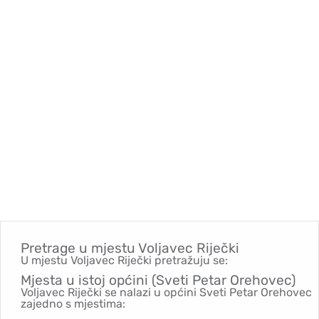
Pretrage u mjestu
Voljavec Riječki
U mjestu Voljavec Riječki pretražuju se:
Mjesta u istoj općini (Sveti Petar Orehovec)
Voljavec Riječki se nalazi u općini Sveti Petar Orehovec
zajedno s mjestima: