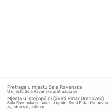
Pretrage u mjestu
Sela Ravenska
U mjestu Sela Ravenska pretražuju se:
Mjesta u istoj općini (Sveti Petar Orehovec)
Sela Ravenska se nalazi u općini Sveti Petar Orehovec
zajedno s mjestima: