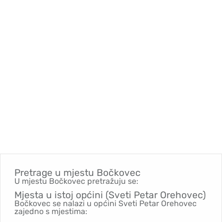
Pretrage u mjestu
Bočkovec
U mjestu Bočkovec pretražuju se:
Mjesta u istoj općini (Sveti Petar Orehovec)
Bočkovec se nalazi u općini Sveti Petar Orehovec
zajedno s mjestima: