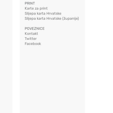
PRINT
Karte za print
Slijepa karta Hrvatske
Slijepa karta Hrvatske (županije)
POVEZNICE
Kontakt
Twitter
Facebook