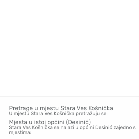
Pretrage u mjestu
Stara Ves Košnička
U mjestu Stara Ves Košnička pretražuju se:
Mjesta u istoj općini (Desinić)
Stara Ves Košnička se nalazi u općini Desinić zajedno s
mjestima: