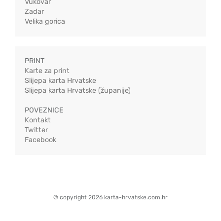
Vukovar
Zadar
Velika gorica
PRINT
Karte za print
Slijepa karta Hrvatske
Slijepa karta Hrvatske (županije)
POVEZNICE
Kontakt
Twitter
Facebook
© copyright 2026 karta-hrvatske.com.hr