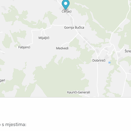
o s mjestima: