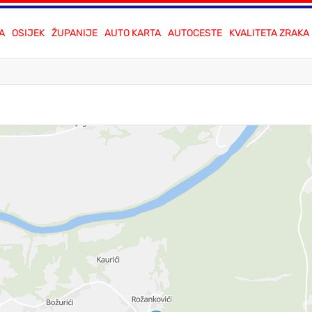
A
OSIJEK
ŽUPANIJE
AUTO KARTA
AUTOCESTE
KVALITETA ZRAKA