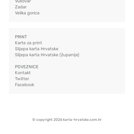
Vukovar
Zadar
Velika gorica
PRINT
Karte za print
Slijepa karta Hrvatske
Slijepa karta Hrvatske (županije)
POVEZNICE
Kontakt
Twitter
Facebook
© copyright 2026 karta-hrvatske.com.hr