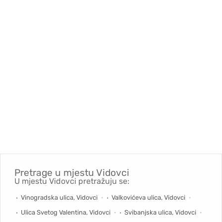
Pretrage u mjestu
Vidovci
U mjestu Vidovci pretražuju se:
Vinogradska ulica, Vidovci
Valkovićeva ulica, Vidovci
Ulica Svetog Valentina, Vidovci
Svibanjska ulica, Vidovci