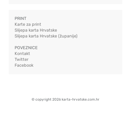
PRINT
Karte za print
Slijepa karta Hrvatske
Slijepa karta Hrvatske (županije)
POVEZNICE
Kontakt
Twitter
Facebook
© copyright 2026 karta-hrvatske.com.hr