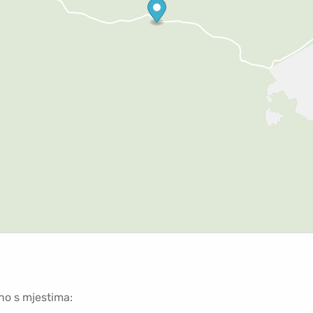
no s mjestima: