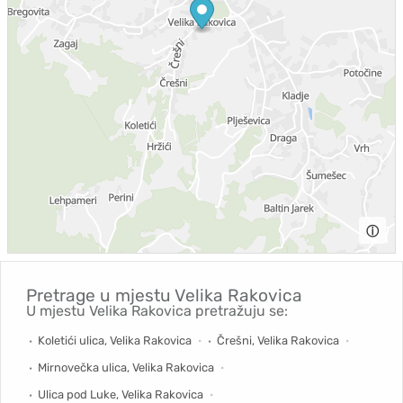
ⓘ
Pretrage u mjestu
Velika Rakovica
U mjestu Velika Rakovica pretražuju se:
Koletići ulica, Velika Rakovica
Črešni, Velika Rakovica
Mirnovečka ulica, Velika Rakovica
Ulica pod Luke, Velika Rakovica