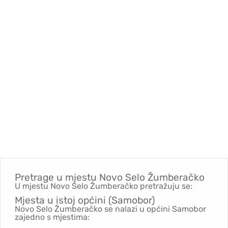
Pretrage u mjestu
Novo Selo Žumberačko
U mjestu Novo Selo Žumberačko pretražuju se:
Mjesta u istoj općini (Samobor)
Novo Selo Žumberačko se nalazi u općini Samobor
zajedno s mjestima: