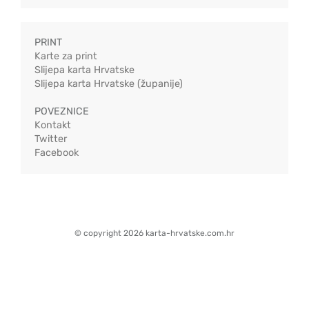
PRINT
Karte za print
Slijepa karta Hrvatske
Slijepa karta Hrvatske (županije)
POVEZNICE
Kontakt
Twitter
Facebook
© copyright 2026 karta-hrvatske.com.hr