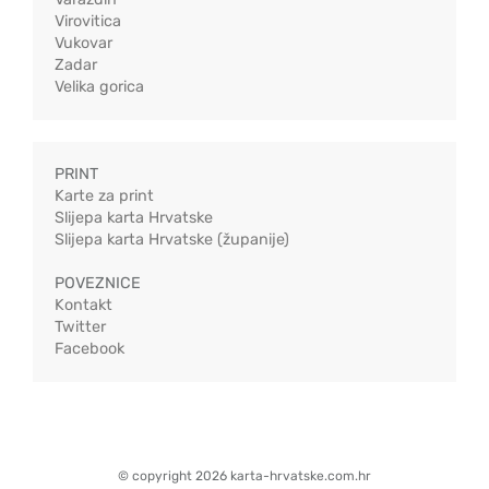
Virovitica
Vukovar
Zadar
Velika gorica
PRINT
Karte za print
Slijepa karta Hrvatske
Slijepa karta Hrvatske (županije)
POVEZNICE
Kontakt
Twitter
Facebook
© copyright 2026 karta-hrvatske.com.hr