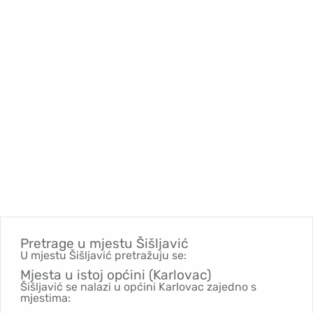
Pretrage u mjestu
Šišljavić
U mjestu Šišljavić pretražuju se:
Mjesta u istoj općini (Karlovac)
Šišljavić se nalazi u općini Karlovac zajedno s
mjestima: