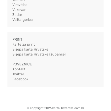
Virovitica
Vukovar
Zadar
Velika gorica
PRINT
Karte za print
Slijepa karta Hrvatske
Slijepa karta Hrvatske (županije)
POVEZNICE
Kontakt
Twitter
Facebook
© copyright 2026 karta-hrvatske.com.hr