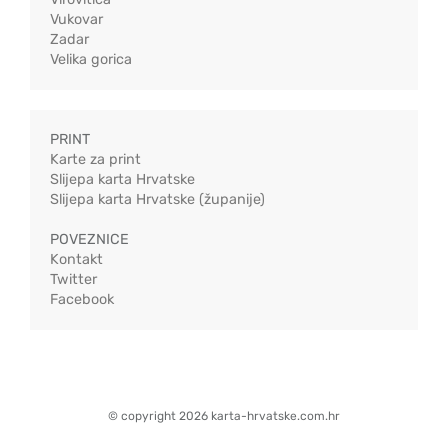
Vukovar
Zadar
Velika gorica
PRINT
Karte za print
Slijepa karta Hrvatske
Slijepa karta Hrvatske (županije)
POVEZNICE
Kontakt
Twitter
Facebook
© copyright 2026 karta-hrvatske.com.hr