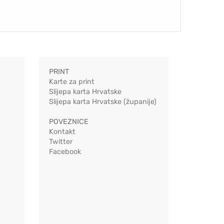
PRINT
Karte za print
Slijepa karta Hrvatske
Slijepa karta Hrvatske (županije)
POVEZNICE
Kontakt
Twitter
Facebook